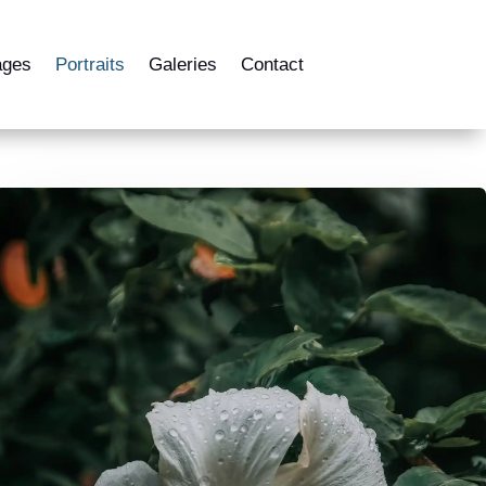
ages
Portraits
Galeries
Contact