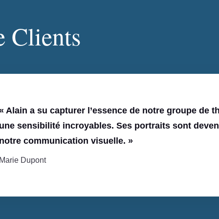
 Clients
« Alain a su capturer l’essence de notre groupe de t
une sensibilité incroyables. Ses portraits sont dev
notre communication visuelle. »
Marie Dupont