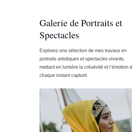
Galerie de Portraits et
Spectacles
Explorez une sélection de mes travaux en
portraits artistiques et spectacles vivants,
mettant en lumière la créativité et l’émotion 
chaque instant capturé.