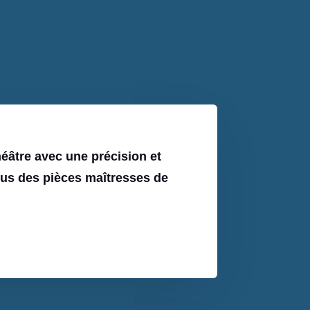
héâtre avec une précision et
enus des pièces maîtresses de