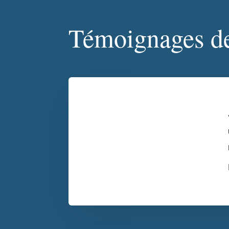
Témoignages de