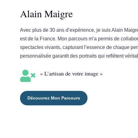
Alain Maigre
Avec plus de 30 ans d’expérience, je suis Alain Maig
est de la France. Mon parcours m’a permis de collabor
spectacles vivants, capturant l’essence de chaque pe
personnalisée garantit des portraits qui reflètent véri

« L’artisan de votre image »
Découvrez Mon Parcours