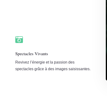

Spectacles Vivants
Revivez l’énergie et la passion des
spectacles grâce à des images saisissantes.