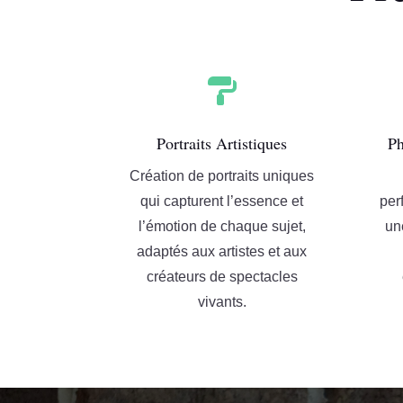

Portraits Artistiques
Ph
Création de portraits uniques
qui capturent l’essence et
per
l’émotion de chaque sujet,
un
adaptés aux artistes et aux
créateurs de spectacles
vivants.