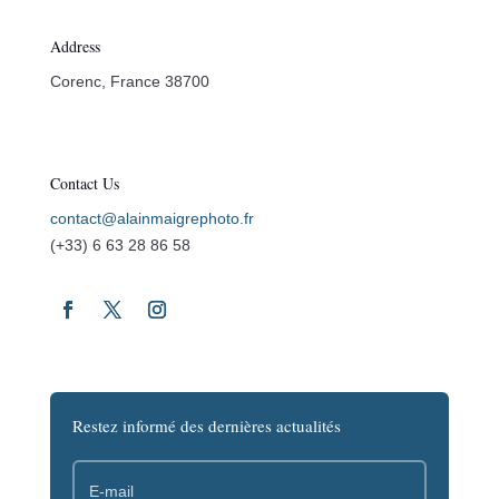
Address
Corenc, France 38700
Contact Us
contact@alainmaigrephoto.fr
(+33) 6 63 28 86 58
Restez informé des dernières actualités