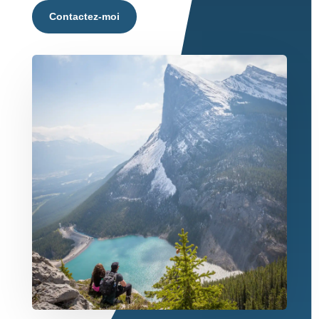
Contactez-moi