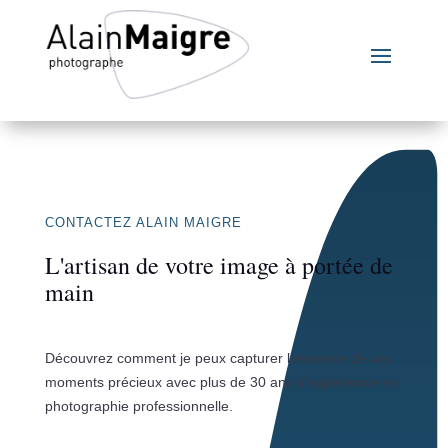
CONTACTEZ ALAIN MAIGRE
L'artisan de votre image à portée de
main
Découvrez comment je peux capturer l’essence de vos
moments précieux avec plus de 30 ans d’expérience en
photographie professionnelle.