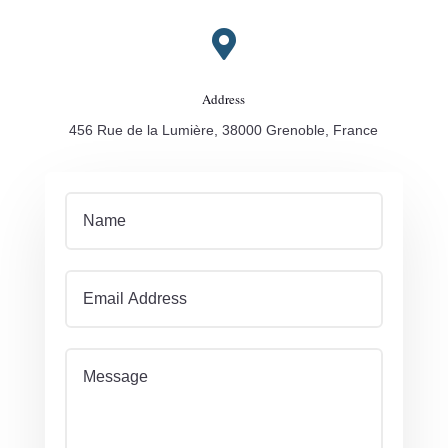

Address
456 Rue de la Lumière, 38000 Grenoble, France