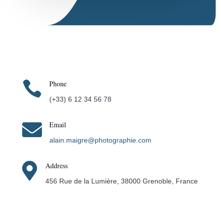

Phone
(+33) 6 12 34 56 78

Email
alain.maigre@photographie.com

Address
456 Rue de la Lumière, 38000 Grenoble, France