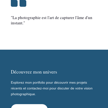
"La photographie est l'art de capturer l'âme d'un
instant."
Découvrez mon univers
Explorez mon portfolio pour découvrir mes projets
récents et contactez-moi pour discuter de votre vision
photographique.