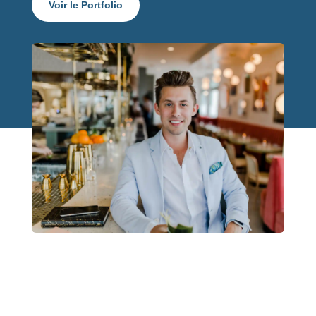
Voir le Portfolio