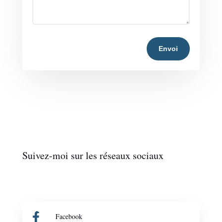
Envoi
Suivez-moi sur les réseaux sociaux

Facebook