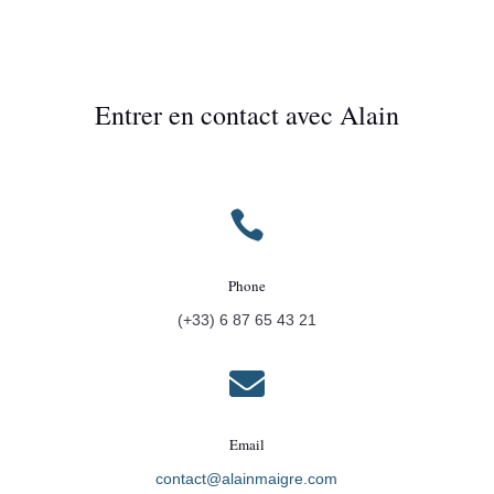
Entrer en contact avec Alain

Phone
(+33) 6 87 65 43 21

Email
contact@alainmaigre.com