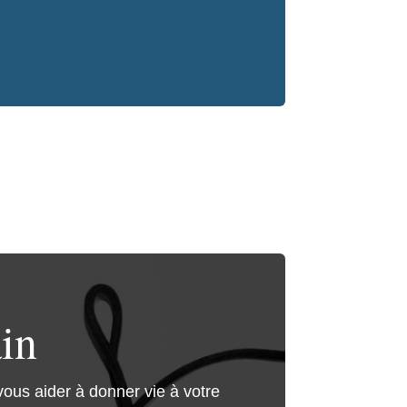
in
vous aider à donner vie à votre