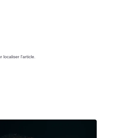
ocaliser l'article.