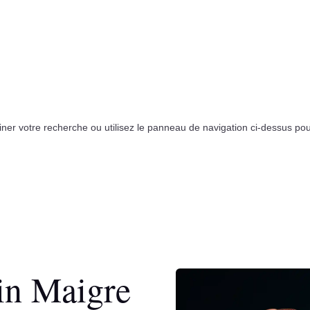
r votre recherche ou utilisez le panneau de navigation ci-dessus pour l
in Maigre