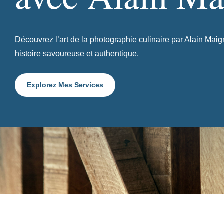
Découvrez l’art de la photographie culinaire par Alain Mai
histoire savoureuse et authentique.
Explorez Mes Services