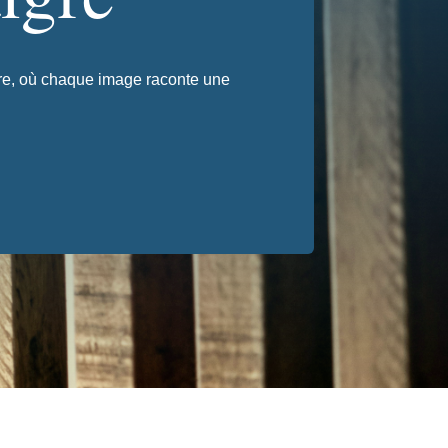
gre, où chaque image raconte une