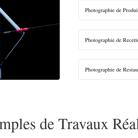
Photographie de Produi
Photographie de Recett
Photographie de Restau
mples de Travaux Réal