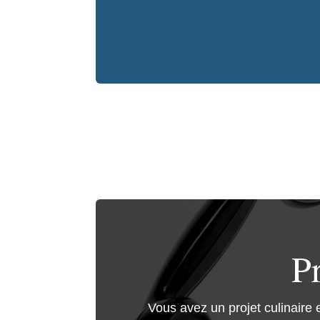
P
Vous avez un projet culinaire 