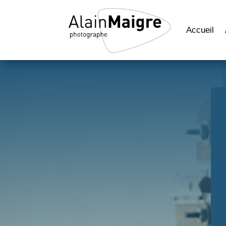
Accueil