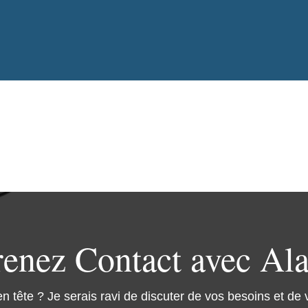
renez Contact avec Ala
en tête ? Je serais ravi de discuter de vos besoins et de 